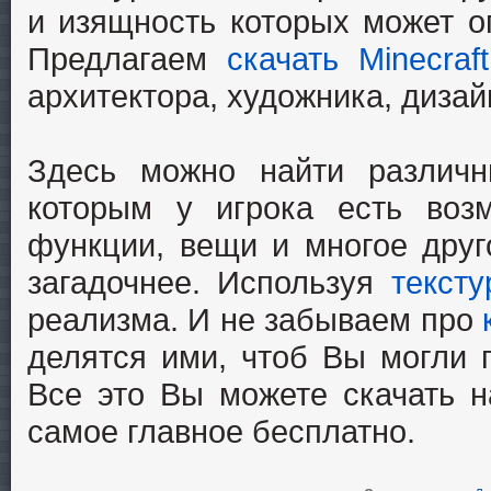
и изящность которых может о
Предлагаем
скачать Minecraft
архитектора, художника, дизай
Здесь можно найти разли
которым у игрока есть воз
функции, вещи и многое друг
загадочнее. Используя
тексту
реализма. И не забываем про
делятся ими, чтоб Вы могли п
Все это Вы можете скачать н
самое главное бесплатно.