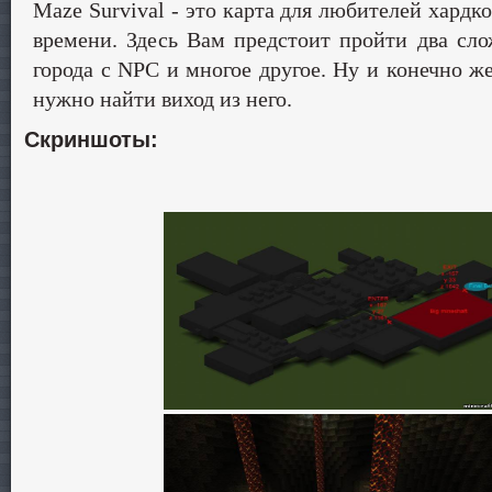
Maze Survival - это карта для любителей хардк
времени. Здесь Вам предстоит пройти два сло
города с NPC и многое другое. Ну и конечно ж
нужно найти виход из него.
Скриншоты: