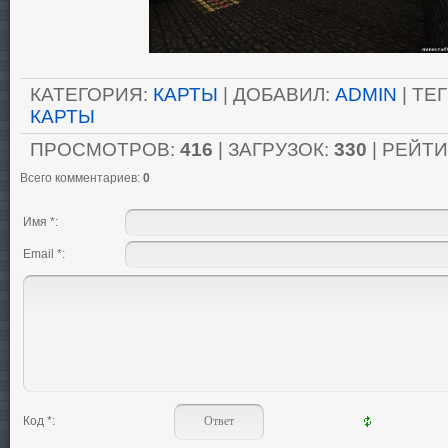
КАТЕГОРИЯ
:
КАРТЫ
|
ДОБАВИЛ
:
ADMIN
|
ТЕ
КАРТЫ
ПРОСМОТРОВ
:
416
|
ЗАГРУЗОК
:
330
|
РЕЙТИ
Всего комментариев
:
0
Имя *:
Email *:
Код *: