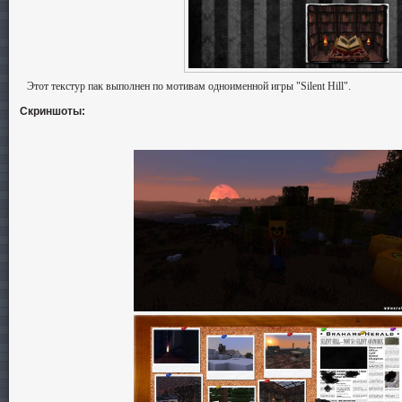
Этот текстур пак выполнен по мотивам одноименной игры "Silent Hill".
Скриншоты: