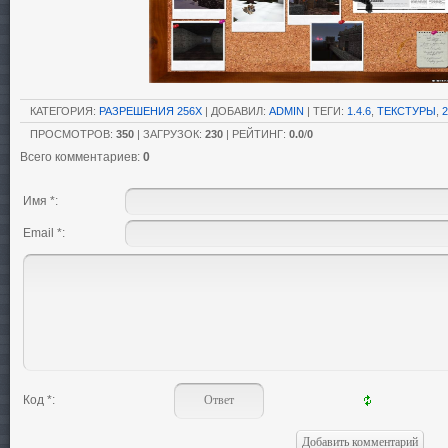
КАТЕГОРИЯ
:
РАЗРЕШЕНИЯ 256X
|
ДОБАВИЛ
:
ADMIN
|
ТЕГИ
:
1.4.6
,
ТЕКСТУРЫ
,
ПРОСМОТРОВ
:
350
|
ЗАГРУЗОК
:
230
|
РЕЙТИНГ
:
0.0
/
0
Всего комментариев
:
0
Имя *:
Email *:
Код *: