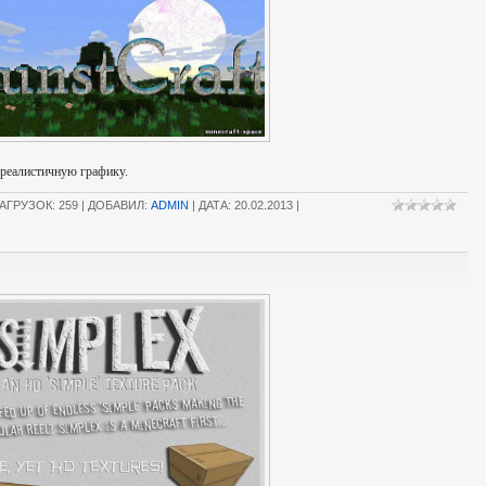
 реалистичную графику.
АГРУЗОК: 259 | ДОБАВИЛ:
ADMIN
| ДАТА:
20.02.2013
|