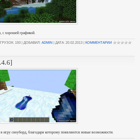
, с хорошей графикой.
ГРУЗОК: 193 | ДОБАВИЛ:
ADMIN
| ДАТА:
20.02.2013
|
КОММЕНТАРИИ
.4.6]
ет в игру сноуборд, благодаря которому появляются новые возможности.