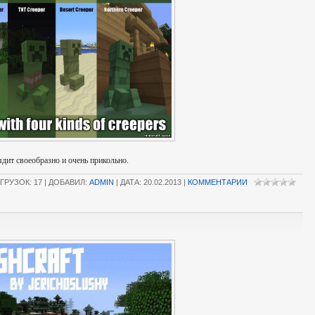
ядит своеобразно и очень прикольно.
ГРУЗОК: 17 | ДОБАВИЛ:
ADMIN
| ДАТА:
20.02.2013
|
КОММЕНТАРИИ