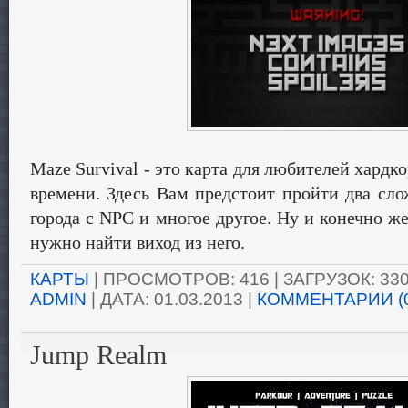
Maze Survival - это карта для любителей хардк
времени. Здесь Вам предстоит пройти два сло
города с NPC и многое другое. Ну и конечно же
нужно найти виход из него.
КАРТЫ
| ПРОСМОТРОВ: 416 | ЗАГРУЗОК: 330
ADMIN
| ДАТА:
01.03.2013
|
КОММЕНТАРИИ (
Jump Realm