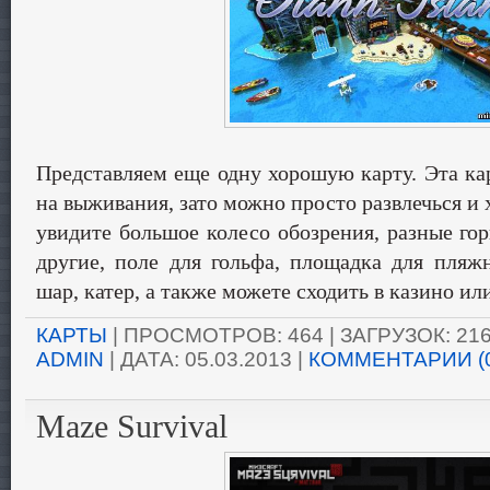
Представляем еще одну хорошую карту. Эта ка
на выживания, зато можно просто развлечься и 
увидите большое колесо обозрения, разные гор
другие, поле для гольфа, площадка для пляж
шар, катер, а также можете сходить в казино или
КАРТЫ
| ПРОСМОТРОВ: 464 | ЗАГРУЗОК: 216
ADMIN
| ДАТА:
05.03.2013
|
КОММЕНТАРИИ (
Maze Survival