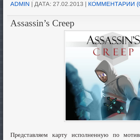
ADMIN
| ДАТА:
27.02.2013
|
КОММЕНТАРИИ (
Assassin’s Creep
Представляем карту исполненную по мотив