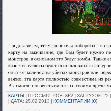
Представляем, всем любителя побороться из з
карту на выживание, где Вам будет нужно п
монстров, в основном это будут зомби. Также ес
качестве валюты будет использоваться ваш уров
опыт от количества убитых монстров или пере
важно, эта карта полностью совместима из ре
Вы смогли повоевать вместе со своими друзьям
КАРТЫ
| ПРОСМОТРОВ: 352 | ЗАГРУЗОК: 22
| ДАТА:
25.02.2013
|
КОММЕНТАРИИ (0)