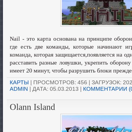
Nail - это карта основана на принципе оборон
где есть две команды, которые начинают иг
команда, которая защищается,появляется на о
расставить разные ловушки, укрепить оборону 
имеет 20 минут, чтобы разрушить блоки прежде 
КАРТЫ
| ПРОСМОТРОВ: 456 | ЗАГРУЗОК: 202
ADMIN
| ДАТА:
05.03.2013
|
КОММЕНТАРИИ (
Olann Island