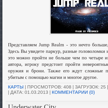
Представляем Jump Realm - это нечто больше,
Здесь Вы увидете паркур, разные головоломки 
это можно пройти не больше чем по четыре иг
автора, игроку предстоит пройти невероятн
оружия и брони. Также его ждут сложные 
убитым с помощью магии и многое другое.
КАРТЫ
| ПРОСМОТРОВ: 408 | ЗАГРУЗОК: 25
| ДАТА:
01.03.2013
|
КОММЕНТАРИИ (0)
Underwater City