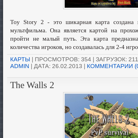
Toy Story 2 - это шикарная карта создана
мультфильма. Она является картой на прохо
пройти не малый путь. Эта карта предназна
количества игроков, но создавалась для 2-4 игро
КАРТЫ
| ПРОСМОТРОВ: 354 | ЗАГРУЗОК: 211
ADMIN
| ДАТА:
26.02.2013
|
КОММЕНТАРИИ (
The Walls 2