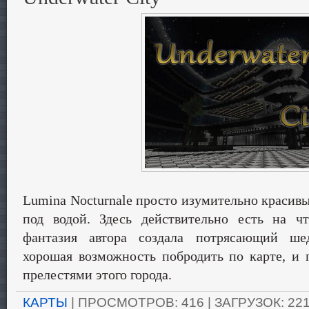
Lumina Nocturnale просто изумительно красивы
под водой. Здесь действительно есть на чт
фантазия автора создала потрясающий шед
хорошая возможность побродить по карте, и 
прелестями этого города.
КАРТЫ
| ПРОСМОТРОВ: 416 | ЗАГРУЗОК: 221