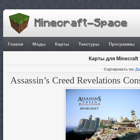
Главня
Моды
Карты
Текстуры
Программы
Карты для Minecraft
Сортировать по:
Да
Assassin’s Creed Revelations Con