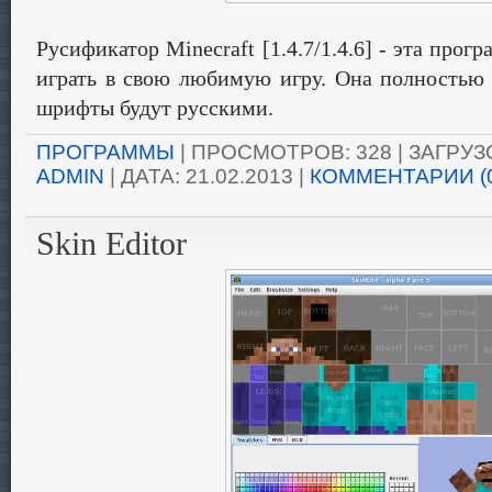
Русификатор Minecraft [1.4.7/1.4.6] - эта про
играть в свою любимую игру. Она полностью 
шрифты будут русскими.
ПРОГРАММЫ
| ПРОСМОТРОВ: 328 | ЗАГРУЗО
ADMIN
| ДАТА:
21.02.2013
|
КОММЕНТАРИИ (
Skin Editor