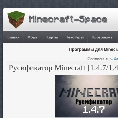
Главня
Моды
Карты
Текстуры
Программы
Программы для Minecra
Сортировать по:
Да
Русификатор Minecraft [1.4.7/1.4