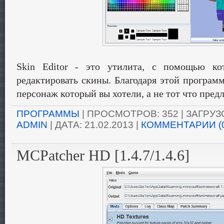
Skin Editor - это утилита, с помощью ко
редактировать скины. Благодаря этой програм
персонаж который вы хотели, а не тот что предл
ПРОГРАММЫ
| ПРОСМОТРОВ: 352 | ЗАГРУЗО
ADMIN
| ДАТА:
21.02.2013
|
КОММЕНТАРИИ (
MCPatcher HD [1.4.7/1.4.6]