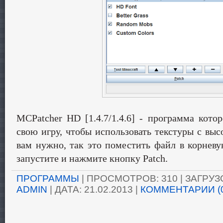
MCPatcher HD [1.4.7/1.4.6] - программа кото
свою игру, чтобы использовать текстуры с вы
вам нужно, так это поместить файл в корнев
запустите и нажмите кнопку Patch.
ПРОГРАММЫ
| ПРОСМОТРОВ: 310 | ЗАГРУЗО
ADMIN
| ДАТА:
21.02.2013
|
КОММЕНТАРИИ (