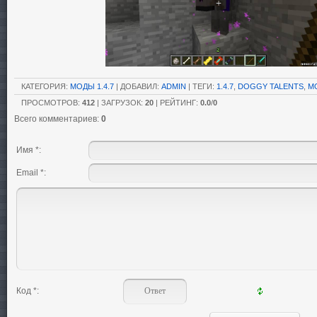
КАТЕГОРИЯ
:
МОДЫ 1.4.7
|
ДОБАВИЛ
:
ADMIN
|
ТЕГИ
:
1.4.7
,
DOGGY TALENTS
,
М
ПРОСМОТРОВ
:
412
|
ЗАГРУЗОК
:
20
|
РЕЙТИНГ
:
0.0
/
0
Всего комментариев
:
0
Имя *:
Email *:
Код *: