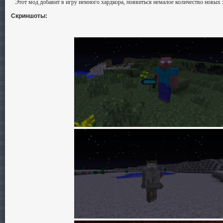
Этот мод добавит в игру немного хардкора, появиться немалое количество новых
Скриншоты: