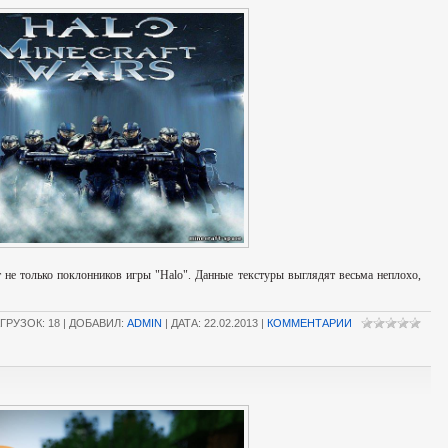
 не только поклонников игры "Halo". Данные текстуры выглядят весьма неплохо,
ГРУЗОК: 18 | ДОБАВИЛ:
ADMIN
| ДАТА:
22.02.2013
|
КОММЕНТАРИИ