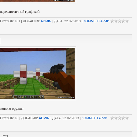
нь реалистичной графикой.
ГРУЗОК: 181 | ДОБАВИЛ:
ADMIN
| ДАТА:
22.02.2013
|
КОММЕНТАРИИ
]
 нового оружия.
ГРУЗОК: 18 | ДОБАВИЛ:
ADMIN
| ДАТА:
22.02.2013
|
КОММЕНТАРИИ