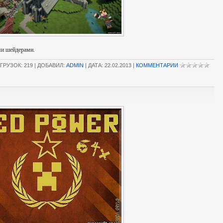
ми шейдерами.
ГРУЗОК: 219 | ДОБАВИЛ:
ADMIN
| ДАТА:
22.02.2013
|
КОММЕНТАРИИ