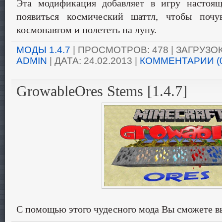
Эта модификация добавляет в игру настоя
появиться космический шаттл, чтобы почу
космонавтом и полететь на луну.
МОДЫ 1.4.7
| ПРОСМОТРОВ: 478 | ЗАГРУЗОК:
ADMIN
| ДАТА:
24.02.2013
|
КОММЕНТАРИИ (
GrowableOres Stems [1.4.7]
С помощью этого чудесного мода Вы сможете в