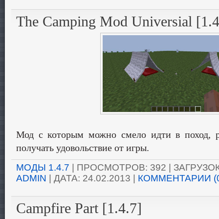
The Camping Mod Universial [1.4
Мод с которым можно смело идти в поход, р
получать удовольствие от игры.
МОДЫ 1.4.7
| ПРОСМОТРОВ: 392 | ЗАГРУЗОК:
ADMIN
| ДАТА:
24.02.2013
|
КОММЕНТАРИИ (
Campfire Part [1.4.7]