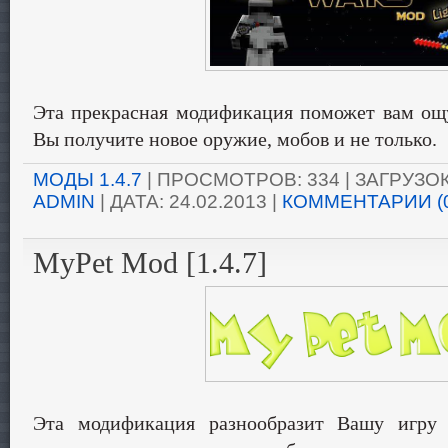
Эта прекрасная модификация поможет вам ощу
Вы получите новое оружие, мобов и не только.
МОДЫ 1.4.7
| ПРОСМОТРОВ: 334 | ЗАГРУЗОК:
ADMIN
| ДАТА:
24.02.2013
|
КОММЕНТАРИИ (
MyPet Mod [1.4.7]
Эта модификация разнообразит Вашу игру