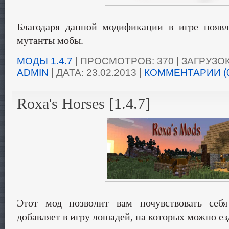
Благодаря данной модификации в игре появ
мутанты мобы.
МОДЫ 1.4.7
| ПРОСМОТРОВ: 370 | ЗАГРУЗОК:
ADMIN
| ДАТА:
23.02.2013
|
КОММЕНТАРИИ (
Roxa's Horses [1.4.7]
Этот мод позволит вам почувствовать себ
добавляет в игру лошадей, на которых можно ез