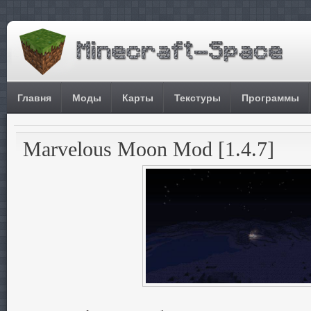
Главня
Моды
Карты
Текстуры
Программы
Marvelous Moon Mod [1.4.7]