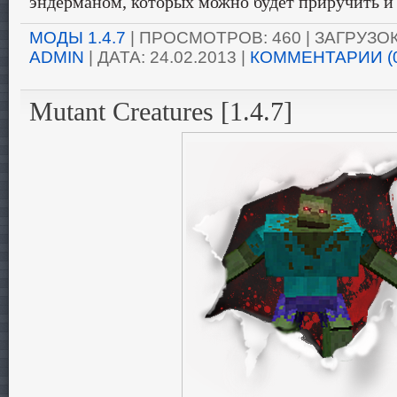
эндерманом, которых можно будет приручить и 
МОДЫ 1.4.7
| ПРОСМОТРОВ: 460 | ЗАГРУЗОК:
ADMIN
| ДАТА:
24.02.2013
|
КОММЕНТАРИИ (
Mutant Creatures [1.4.7]