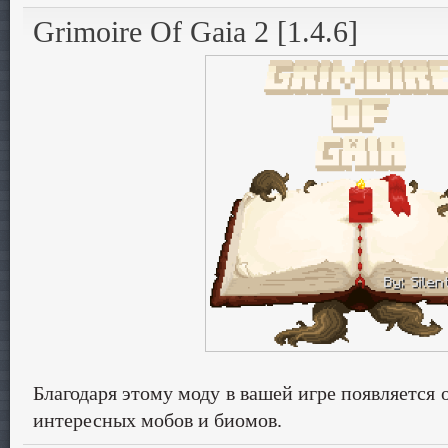
Grimoire Of Gaia 2 [1.4.6]
Благодаря этому моду в вашей игре появляется 
интересных мобов и биомов.