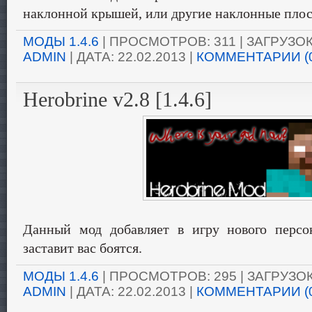
наклонной крышей, или другие наклонные плос
МОДЫ 1.4.6
| ПРОСМОТРОВ: 311 | ЗАГРУЗОК:
ADMIN
| ДАТА:
22.02.2013
|
КОММЕНТАРИИ (
Herobrine v2.8 [1.4.6]
Данный мод добавляет в игру нового персо
заставит вас боятся.
МОДЫ 1.4.6
| ПРОСМОТРОВ: 295 | ЗАГРУЗОК:
ADMIN
| ДАТА:
22.02.2013
|
КОММЕНТАРИИ (