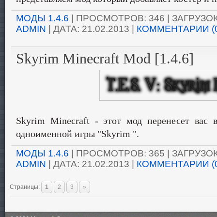
МОДЫ 1.4.6
| ПРОСМОТРОВ: 346 | ЗАГРУЗОК:
ADMIN
| ДАТА:
21.02.2013
|
КОММЕНТАРИИ (
Skyrim Minecraft Mod [1.4.6]
Skyrim Minecraft - этот мод перенесет вас
одноименной игры "Skyrim ".
МОДЫ 1.4.6
| ПРОСМОТРОВ: 365 | ЗАГРУЗОК:
ADMIN
| ДАТА:
21.02.2013
|
КОММЕНТАРИИ (
Страницы
:
1
2
3
»