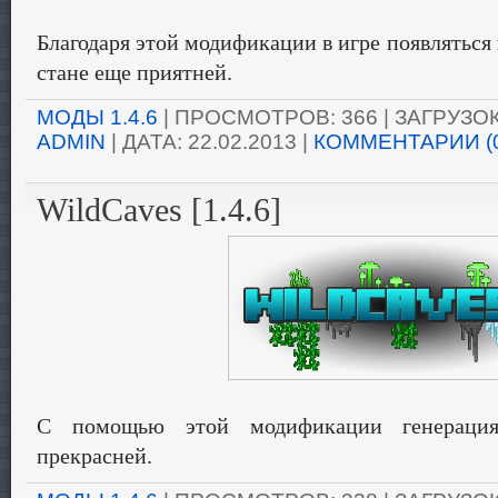
Благодаря этой модификации в игре появляться в
стане еще приятней.
МОДЫ 1.4.6
| ПРОСМОТРОВ: 366 | ЗАГРУЗОК:
ADMIN
| ДАТА:
22.02.2013
|
КОММЕНТАРИИ (
WildCaves [1.4.6]
С помощью этой модификации генерация
прекрасней.