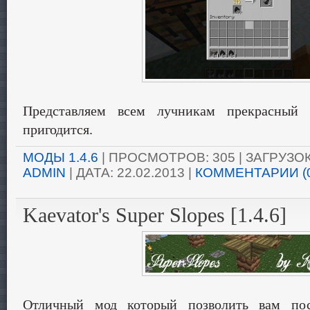
Представляем всем лучникам прекрасный 
пригодится.
МОДЫ 1.4.6
| ПРОСМОТРОВ: 305 | ЗАГРУЗОК:
ADMIN
| ДАТА:
22.02.2013
|
КОММЕНТАРИИ (
Kaevator's Super Slopes [1.4.6]
Отличный мод который позволить вам пос